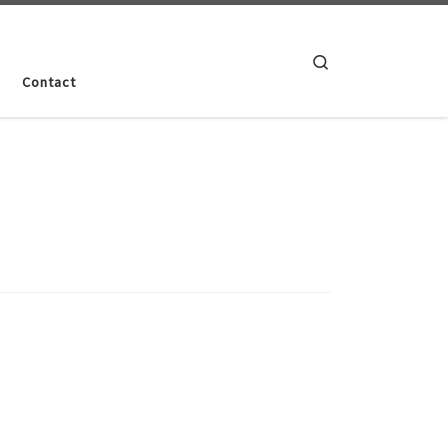
Search
Contact