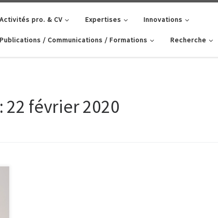
Activités pro. & CV
Expertises
Innovations
Publications / Communications / Formations
Recherche
:
22 février 2020