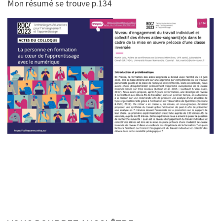
Mon résumé se trouve p.134