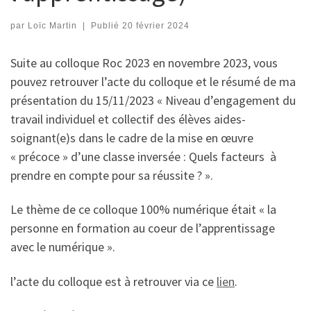
par
Loïc Martin
|
Publié
20 février 2024
Suite au colloque Roc 2023 en novembre 2023, vous
pouvez retrouver l’acte du colloque et le résumé de ma
présentation du 15/11/2023 « Niveau d’engagement du
travail individuel et collectif des élèves aides-
soignant(e)s dans le cadre de la mise en œuvre
« précoce » d’une classe inversée : Quels facteurs à
prendre en compte pour sa réussite ? ».
Le thème de ce colloque 100% numérique était « la
personne en formation au coeur de l’apprentissage
avec le numérique ».
l’acte du colloque est à retrouver via ce
lien
.