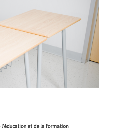
 l’éducation et de la formation