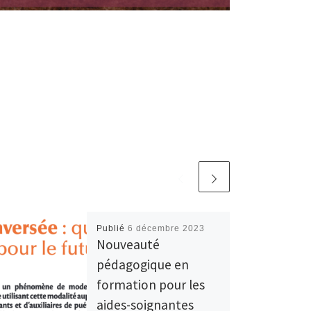
Publié
6 décembre 2023
Nouveauté
pédagogique en
formation pour les
aides-soignantes