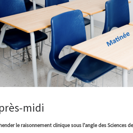
après-midi
ender le raisonnement clinique sous l’angle des Sciences de