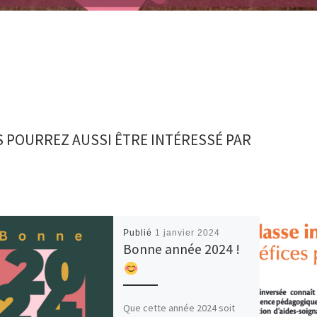
 POURREZ AUSSI ÊTRE INTÉRESSÉ PAR
Publié
1 janvier 2024
Bonne année 2024 !
Que cette année 2024 soit