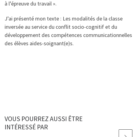
à l’épreuve du travail ».
J’ai présenté mon texte : Les modalités de la classe
inversée au service du conflit socio-cognitif et du
développement des compétences communicationnelles
des élèves aides-soignant(e)s.
VOUS POURREZ AUSSI ÊTRE
INTÉRESSÉ PAR