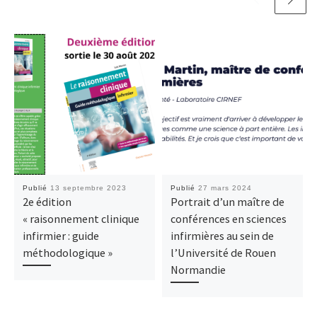
Publié
13 septembre 2023
Publié
27 mars 2024
2e édition
Portrait d’un maître de
« raisonnement clinique
conférences en sciences
infirmier : guide
infirmières au sein de
méthodologique »
l’Université de Rouen
Normandie